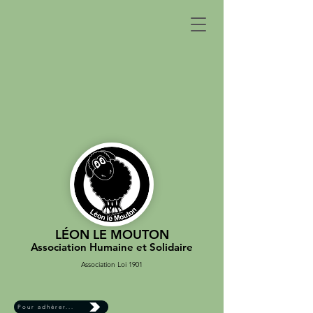
LÉON LE MOUTON
Association Humaine et Solidaire
Association Loi 1901
Pour adhérer...