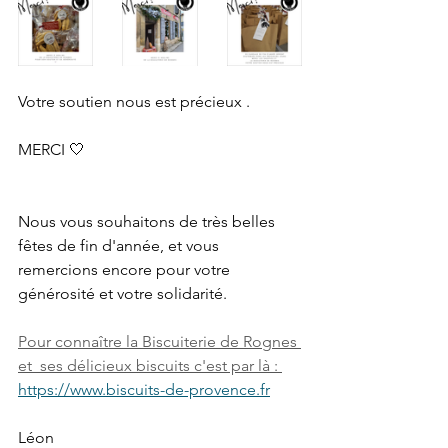
Votre soutien nous est précieux . 
MERCI 🤍
Nous vous souhaitons de très belles 
fêtes de fin d'année, et vous 
remercions encore pour votre 
générosité et votre solidarité.
Pour connaître la Biscuiterie de Rognes 
et  ses délicieux biscuits c'est par là : 
https://www.biscuits-de-provence.fr
Léon