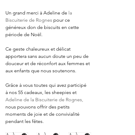
Un grand merci à Adeline de 
la 
Biscuiterie de Rognes
 pour ce 
généreux don de biscuits en cette 
période de Noël. 
Ce geste chaleureux et délicat 
apportera sans aucun doute un peu de 
douceur et de réconfort aux femmes et 
aux enfants que nous soutenons.
Grâce à vous toutes qui avez participé 
à nos 55 cadeaux, les sheepies et 
Adeline de la Biscuiterie de Rognes,
nous pouvons offrir des petits 
moments de joie et de convivialité 
pendant les fêtes. 